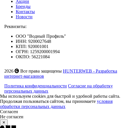
Акции
Бренды
Контакты
Новости
Реквизиты:
ООО "Водный Профиль"
ИНН: 9200027648
КПП: 920001001
ОГРН: 1259200001994
ОКПО: 56221084
2026
Все права защищены
HUNTERWEB - Разработка
интернет-магазинов
Политика конфиденциальности
Согласие на обработку
персональных данных
Мы используем cookies для быстрой и удобной работы сайта.
Продолжая пользоваться сайтом, вы принимаете
условия
обработки персональных данных
Согласен
Не согласен
✕