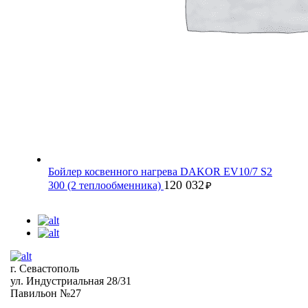
Бойлер косвенного нагрева DAKOR EV10/7 S2
120 032
300 (2 теплообменника)
₽
г. Севастополь
ул. Индустриальная 28/31
Павильон №27