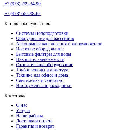
+7 (978) 299-34-90
+7 (978) 662-98-62
Каталог оборудования:
Системы Водоподготовки
Оборудование для бассейнов
Автономная канализация и жироуловители
Насосное оборудование
Бытовые фильтры для воды
Накопительные емкости
Отопительное оборудование
Трубопроводы и арматура
Техника для офиса и дома
Сантехника и санфаянс
Инструменты и расходники
Клиентам:
О нас
Услуги
Наши работы
Доставка и оплата
Гарантия и возврат