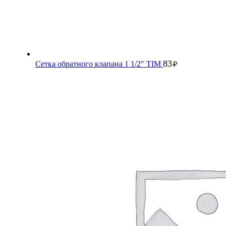
83
Сетка обратного клапана 1 1/2" TIM
₽