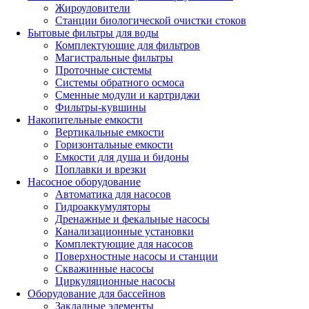
Жироуловители
Станции биологической очистки стоков
Бытовые фильтры для воды
Комплектующие для фильтров
Магистральные фильтры
Проточные системы
Системы обратного осмоса
Сменные модули и картриджи
Фильтры-кувшины
Накопительные емкости
Вертикальные емкости
Горизонтальные емкости
Емкости для душа и бидоны
Поплавки и врезки
Насосное оборудование
Автоматика для насосов
Гидроаккумуляторы
Дренажные и фекальные насосы
Канализационные установки
Комплектующие для насосов
Поверхностные насосы и станции
Скважинные насосы
Циркуляционные насосы
Оборудование для бассейнов
Закладные элементы