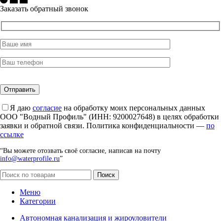
Заказать обратный звонок
Я даю
согласие
на обработку моих персональных данных
ООО "Водный Профиль" (ИНН: 9200027648) в целях обработки
заявки и обратной связи. Политика конфиденциальности —
по
ссылке
“Вы можете отозвать своё согласие, написав на почту
info@waterprofile.ru
”
Поиск
Меню
Категории
Автономная канализация и жироуловители