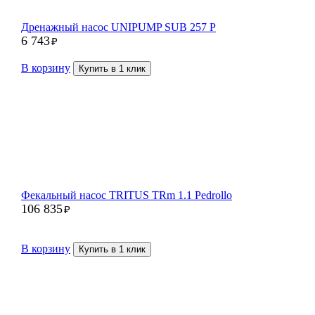
Дренажный насос UNIPUMP SUB 257 P
6 743
₽
В корзину
Купить в 1 клик
Фекальный насос TRITUS TRm 1.1 Pedrollo
106 835
₽
В корзину
Купить в 1 клик