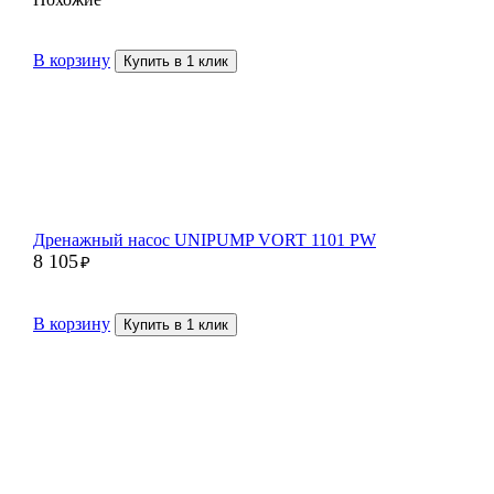
В корзину
Купить в 1 клик
Дренажный насос UNIPUMP VORT 1101 PW
8 105
₽
В корзину
Купить в 1 клик