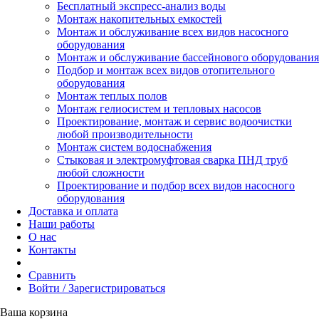
Бесплатный экспресс-анализ воды
Монтаж накопительных емкостей
Монтаж и обслуживание всех видов насосного
оборудования
Монтаж и обслуживание бассейнового оборудования
Подбор и монтаж всех видов отопительного
оборудования
Монтаж теплых полов
Монтаж гелиосистем и тепловых насосов
Проектирование, монтаж и сервис водоочистки
любой производительности
Монтаж систем водоснабжения
Стыковая и электромуфтовая сварка ПНД труб
любой сложности
Проектирование и подбор всех видов насосного
оборудования
Доставка и оплата
Наши работы
О нас
Контакты
Сравнить
Войти / Зарегистрироваться
Ваша корзина