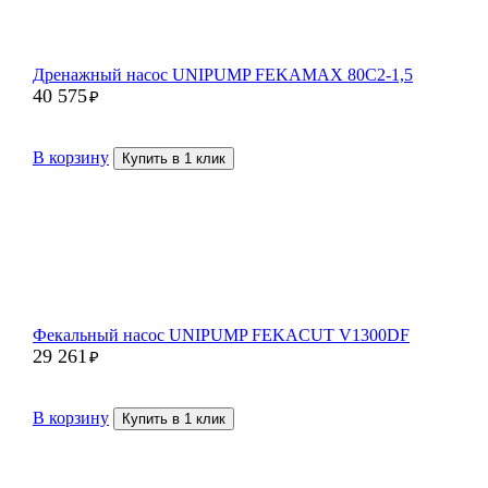
Дренажный насос UNIPUMP FEKAMAX 80С2-1,5
40 575
₽
В корзину
Купить в 1 клик
Фекальный насос UNIPUMP FEKACUT V1300DF
29 261
₽
В корзину
Купить в 1 клик