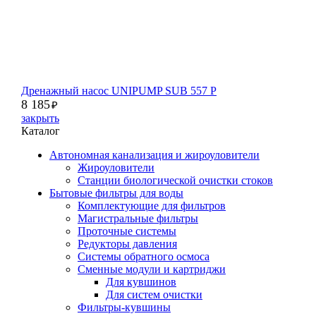
Дренажный насос UNIPUMP SUB 557 P
8 185
₽
закрыть
Каталог
Автономная канализация и жироуловители
Жироуловители
Станции биологической очистки стоков
Бытовые фильтры для воды
Комплектующие для фильтров
Магистральные фильтры
Проточные системы
Редукторы давления
Системы обратного осмоса
Сменные модули и картриджи
Для кувшинов
Для систем очистки
Фильтры-кувшины