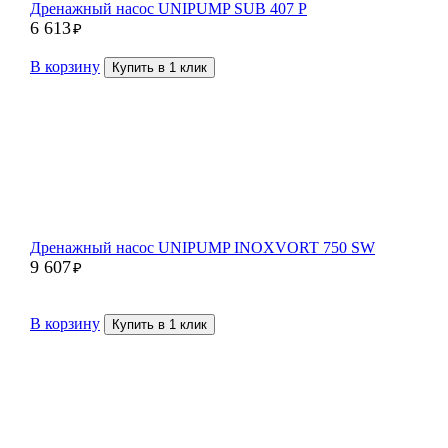
Дренажный насос UNIPUMP SUB 407 P
6 613
₽
В корзину
Купить в 1 клик
Дренажный насос UNIPUMP INOXVORT 750 SW
9 607
₽
В корзину
Купить в 1 клик