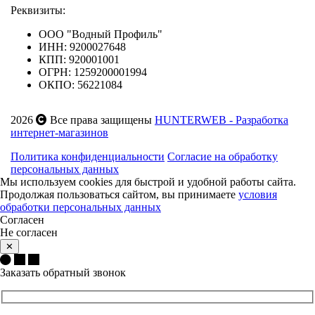
Реквизиты:
ООО "Водный Профиль"
ИНН: 9200027648
КПП: 920001001
ОГРН: 1259200001994
ОКПО: 56221084
2026
Все права защищены
HUNTERWEB - Разработка
интернет-магазинов
Политика конфиденциальности
Согласие на обработку
персональных данных
Мы используем cookies для быстрой и удобной работы сайта.
Продолжая пользоваться сайтом, вы принимаете
условия
обработки персональных данных
Согласен
Не согласен
✕
Заказать обратный звонок