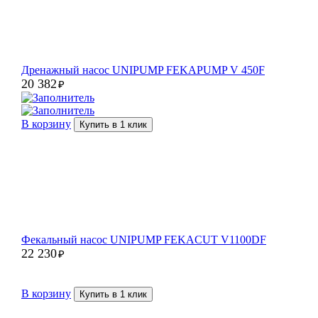
Дренажный насос UNIPUMP FEKAPUMP V 450F
20 382
₽
В корзину
Купить в 1 клик
Фекальный насос UNIPUMP FEKACUT V1100DF
22 230
₽
В корзину
Купить в 1 клик