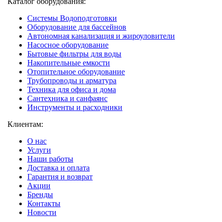
Каталог оборудования:
Системы Водоподготовки
Оборудование для бассейнов
Автономная канализация и жироуловители
Насосное оборудование
Бытовые фильтры для воды
Накопительные емкости
Отопительное оборудование
Трубопроводы и арматура
Техника для офиса и дома
Сантехника и санфаянс
Инструменты и расходники
Клиентам:
О нас
Услуги
Наши работы
Доставка и оплата
Гарантия и возврат
Акции
Бренды
Контакты
Новости