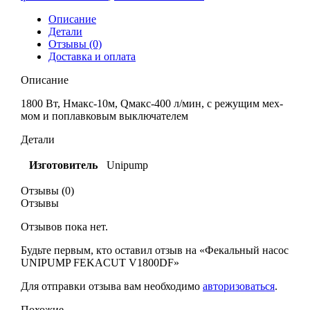
Описание
Детали
Отзывы (0)
Доставка и оплата
Описание
1800 Вт, Нмакс-10м, Qмакс-400 л/мин, с режущим мех-
мом и поплавковым выключателем
Детали
Изготовитель
Unipump
Отзывы (0)
Отзывы
Отзывов пока нет.
Будьте первым, кто оставил отзыв на «Фекальный насос
UNIPUMP FEKACUT V1800DF»
Для отправки отзыва вам необходимо
авторизоваться
.
Похожие