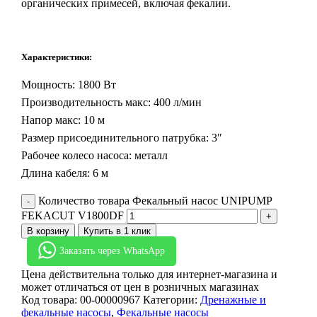
органических примесей, включая фекалии.
Характеристики:
Мощность: 1800 Вт
Производительность макс: 400 л/мин
Напор макс: 10 м
Размер присоединительного патрубка: 3″
Рабочее колесо насоса: металл
Длина кабеля: 6 м
Количество товара Фекальный насос UNIPUMP
FEKACUT V1800DF
В корзину
Купить в 1 клик
Заказать через WhatsApp
Цена действительна только для интернет-магазина и
может отличаться от цен в розничных магазинах
Код товара:
00-00000967
Категории:
Дренажные и
фекальные насосы
,
Фекальные насосы