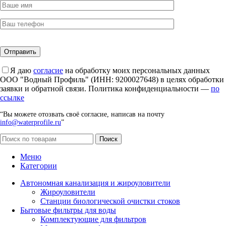
Я даю
согласие
на обработку моих персональных данных
ООО "Водный Профиль" (ИНН: 9200027648) в целях обработки
заявки и обратной связи. Политика конфиденциальности —
по
ссылке
“Вы можете отозвать своё согласие, написав на почту
info@waterprofile.ru
”
Поиск
Меню
Категории
Автономная канализация и жироуловители
Жироуловители
Станции биологической очистки стоков
Бытовые фильтры для воды
Комплектующие для фильтров