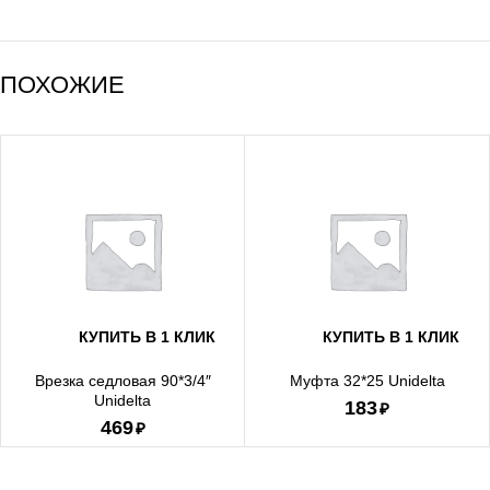
ПОХОЖИЕ
КУПИТЬ В 1 КЛИК
КУПИТЬ В 1 КЛИК
Врезка седловая 90*3/4″
Муфта 32*25 Unidelta
Unidelta
₽
₽