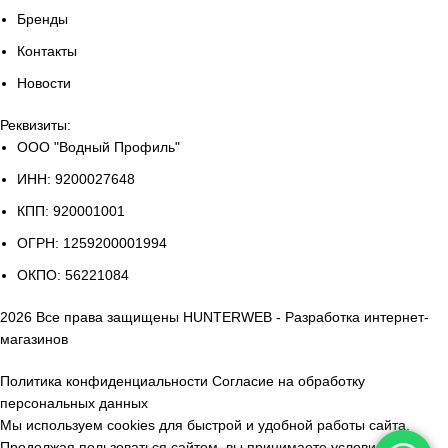
Бренды
Контакты
Новости
Реквизиты:
ООО "Водный Профиль"
ИНН: 9200027648
КПП: 920001001
ОГРН: 1259200001994
ОКПО: 56221084
2026
Все права защищены
HUNTERWEB - Разработка интернет-
магазинов
Политика конфиденциальности
Согласие на обработку
персональных данных
Мы используем cookies для быстрой и удобной работы сайта.
Продолжая пользоваться сайтом, вы принимаете
условия