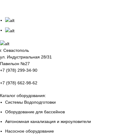
г. Севастополь
ул. Индустриальная 28/31
Павильон №27
+7 (978) 299-34-90
+7 (978) 662-98-62
Каталог оборудования:
Системы Водоподготовки
Оборудование для бассейнов
Автономная канализация и жироуловители
Насосное оборудование