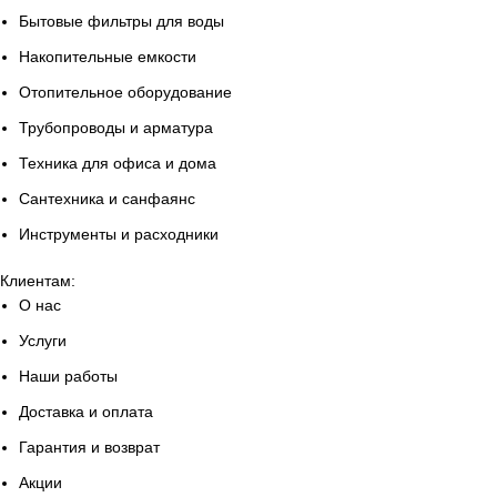
Бытовые фильтры для воды
Накопительные емкости
Отопительное оборудование
Трубопроводы и арматура
Техника для офиса и дома
Сантехника и санфаянс
Инструменты и расходники
Клиентам:
О нас
Услуги
Наши работы
Доставка и оплата
Гарантия и возврат
Акции