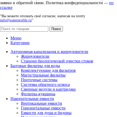
заявки и обратной связи. Политика конфиденциальности —
по
ссылке
“Вы можете отозвать своё согласие, написав на почту
info@waterprofile.ru
”
Поиск
Меню
Категории
Автономная канализация и жироуловители
Жироуловители
Станции биологической очистки стоков
Бытовые фильтры для воды
Комплектующие для фильтров
Магистральные фильтры
Проточные системы
Системы обратного осмоса
Сменные модули и картриджи
Фильтры-кувшины
Накопительные емкости
Вертикальные емкости
Горизонтальные емкости
Емкости для душа и бидоны