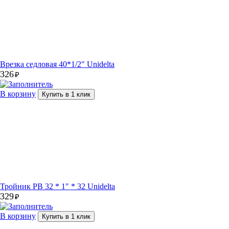
Врезка седловая 40*1/2″ Unidelta
326
₽
В корзину
Купить в 1 клик
Тройник РВ 32 * 1″ * 32 Unidelta
329
₽
В корзину
Купить в 1 клик