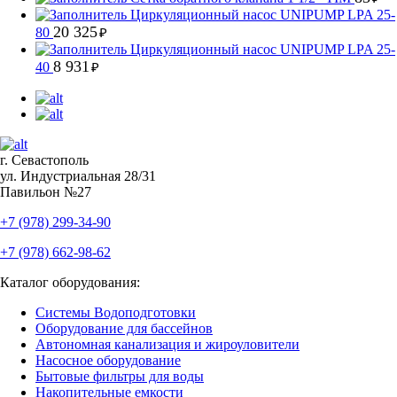
Циркуляционный насос UNIPUMP LPA 25-
20 325
80
₽
Циркуляционный насос UNIPUMP LPA 25-
8 931
40
₽
г. Севастополь
ул. Индустриальная 28/31
Павильон №27
+7 (978) 299-34-90
+7 (978) 662-98-62
Каталог оборудования:
Системы Водоподготовки
Оборудование для бассейнов
Автономная канализация и жироуловители
Насосное оборудование
Бытовые фильтры для воды
Накопительные емкости