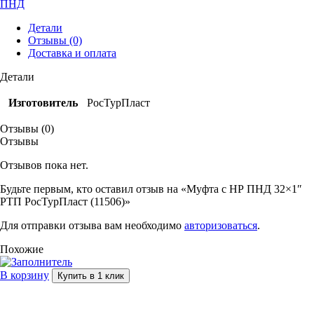
ПНД
Детали
Отзывы (0)
Доставка и оплата
Детали
Изготовитель
РосТурПласт
Отзывы (0)
Отзывы
Отзывов пока нет.
Будьте первым, кто оставил отзыв на «Муфта с НР ПНД 32×1″
РТП РосТурПласт (11506)»
Для отправки отзыва вам необходимо
авторизоваться
.
Похожие
В корзину
Купить в 1 клик