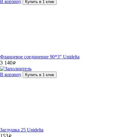
В корзину
Купить в 1 клик
Фланцевое соединение 90*3″ Unidelta
3 140
₽
В корзину
Купить в 1 клик
Заглушка 25 Unidelta
153
₽