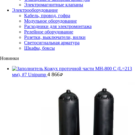
Электромагнитные клапаны
Электрооборудование
Кабель, провод, гофра
Модульное оборудование
Расходники для электромонтажа
Релейное оборудование
Розетки, выключатели, вилки
Светосигнальная арматура
Шкафы, боксы
Новинки
Кожух проточной части MH-800 С (L=213
4 866
мм), #7 Unipump
₽