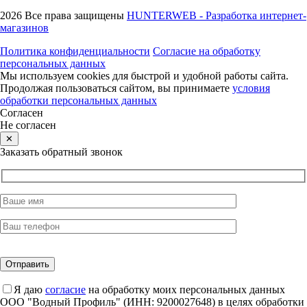
2026
Все права защищены
HUNTERWEB - Разработка интернет-
магазинов
Политика конфиденциальности
Согласие на обработку
персональных данных
Мы используем cookies для быстрой и удобной работы сайта.
Продолжая пользоваться сайтом, вы принимаете
условия
обработки персональных данных
Согласен
Не согласен
✕
Заказать обратный звонок
Я даю
согласие
на обработку моих персональных данных
ООО "Водный Профиль" (ИНН: 9200027648) в целях обработки