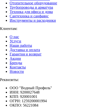
Отопительное оборудование
Трубопроводы и арматура
Техника для офиса и дома
Сантехника и санфаянс
Инструменты и расходники
Клиентам:
О нас
Услуги
Наши работы
Доставка и оплата
Гарантия и возврат
Акции
Бренды
Контакты
Новости
Реквизиты:
ООО "Водный Профиль"
ИНН: 9200027648
КПП: 920001001
ОГРН: 1259200001994
ОКПО: 56221084