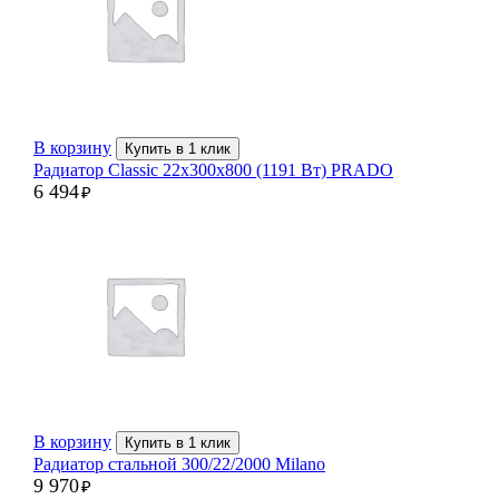
В корзину
Купить в 1 клик
Радиатор Classic 22х300х800 (1191 Вт) PRADO
6 494
₽
В корзину
Купить в 1 клик
Радиатор стальной 300/22/2000 Milano
9 970
₽