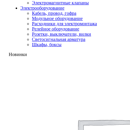
Электромагнитные клапаны
Электрооборудование
Кабель, провод, гофра
Модульное оборудование
Расходники для электромонтажа
Релейное оборудование
Розетки, выключатели, вилки
Светосигнальная арматура
Шкафы, боксы
Новинки