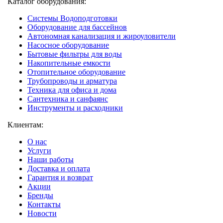
Каталог оборудования:
Системы Водоподготовки
Оборудование для бассейнов
Автономная канализация и жироуловители
Насосное оборудование
Бытовые фильтры для воды
Накопительные емкости
Отопительное оборудование
Трубопроводы и арматура
Техника для офиса и дома
Сантехника и санфаянс
Инструменты и расходники
Клиентам:
О нас
Услуги
Наши работы
Доставка и оплата
Гарантия и возврат
Акции
Бренды
Контакты
Новости