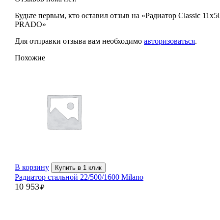
Будьте первым, кто оставил отзыв на «Радиатор Classic 11х5
PRADO»
Для отправки отзыва вам необходимо
авторизоваться
.
Похожие
В корзину
Купить в 1 клик
Радиатор стальной 22/500/1600 Milano
10 953
₽