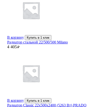
В корзину
Купить в 1 клик
Радиатор стальной 22/500/500 Milano
4 405
₽
В корзину
Купить в 1 клик
Радиатор Classic 22х500х2400 (5263 Вт) PRADO