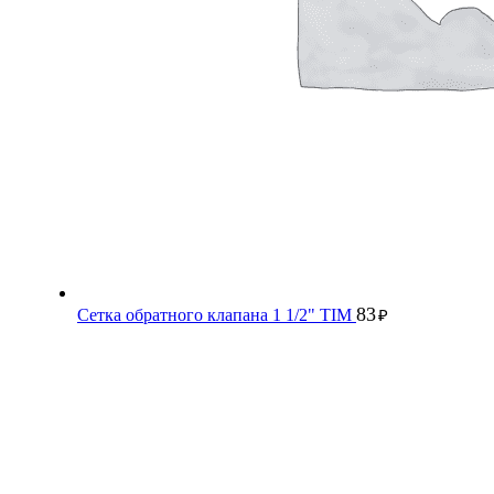
83
Сетка обратного клапана 1 1/2" TIM
₽