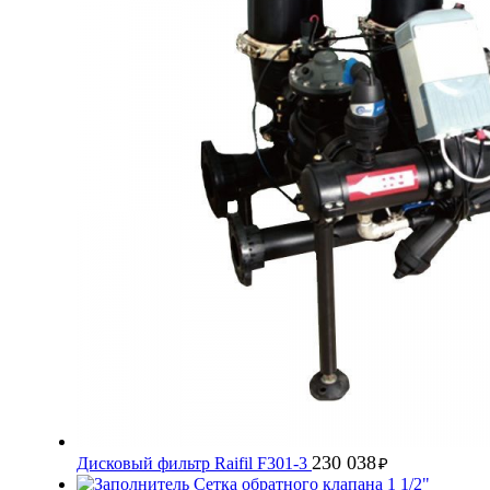
230 038
Дисковый фильтр Raifil F301-3
₽
Сетка обратного клапана 1 1/2"