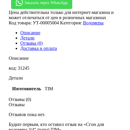
Заказать через WhatsApp
Цена действительна только для интернет-магазина и
может отличаться от цен в розничных магазинах
Код товара:
УТ-00005004
Категория:
Водомеры
Описание
Детали
Отзывы (0)
Доставка и оплата
Описание
код: 31245
Детали
Изготовитель
TIM
Отзывы (0)
Отзывы
Отзывов пока нет.
Будьте первым, кто оставил отзыв на «Сгон для
водомера 3/4″ (пара) TIM»