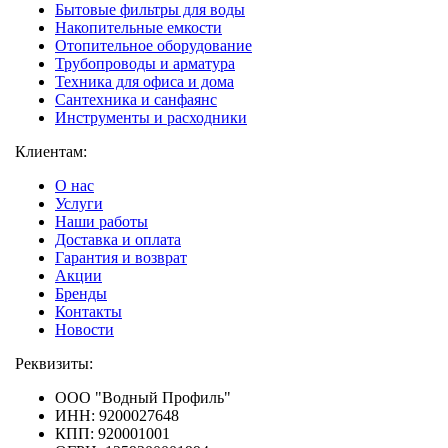
Бытовые фильтры для воды
Накопительные емкости
Отопительное оборудование
Трубопроводы и арматура
Техника для офиса и дома
Сантехника и санфаянс
Инструменты и расходники
Клиентам:
О нас
Услуги
Наши работы
Доставка и оплата
Гарантия и возврат
Акции
Бренды
Контакты
Новости
Реквизиты:
ООО "Водный Профиль"
ИНН: 9200027648
КПП: 920001001