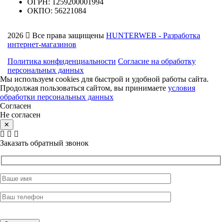
ОГРН: 1259200001994
ОКПО: 56221084
2026
Все права защищены
HUNTERWEB - Разработка
интернет-магазинов
Политика конфиденциальности
Согласие на обработку
персональных данных
Мы используем cookies для быстрой и удобной работы сайта.
Продолжая пользоваться сайтом, вы принимаете
условия
обработки персональных данных
Согласен
Не согласен
✕
Заказать обратный звонок