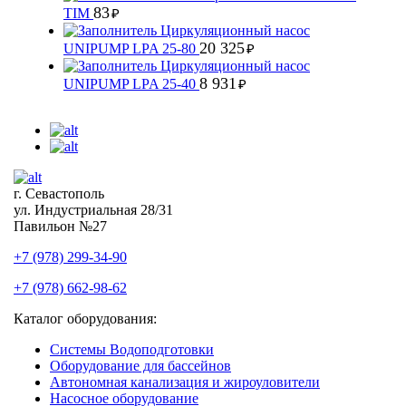
83
TIM
₽
Циркуляционный насос
20 325
UNIPUMP LPA 25-80
₽
Циркуляционный насос
8 931
UNIPUMP LPA 25-40
₽
г. Севастополь
ул. Индустриальная 28/31
Павильон №27
+7 (978) 299-34-90
+7 (978) 662-98-62
Каталог оборудования:
Системы Водоподготовки
Оборудование для бассейнов
Автономная канализация и жироуловители
Насосное оборудование