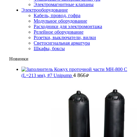
Электромагнитные клапаны
Электрооборудование
Кабель, провод, гофра
Модульное оборудование
Расходники для электромонтажа
Релейное оборудование
Розетки, выключатели, вилки
Светосигнальная арматура
Шкафы, боксы
Новинки
Кожух проточной части MH-800 С
4 866
(L=213 мм), #7 Unipump
₽