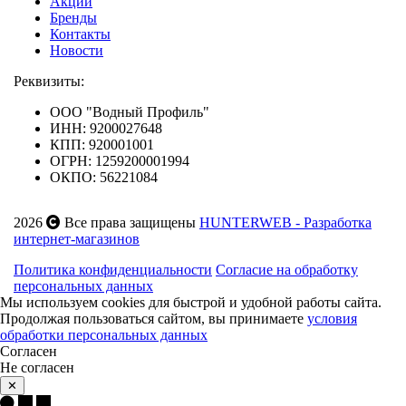
Акции
Бренды
Контакты
Новости
Реквизиты:
ООО "Водный Профиль"
ИНН: 9200027648
КПП: 920001001
ОГРН: 1259200001994
ОКПО: 56221084
2026
Все права защищены
HUNTERWEB - Разработка
интернет-магазинов
Политика конфиденциальности
Согласие на обработку
персональных данных
Мы используем cookies для быстрой и удобной работы сайта.
Продолжая пользоваться сайтом, вы принимаете
условия
обработки персональных данных
Согласен
Не согласен
✕