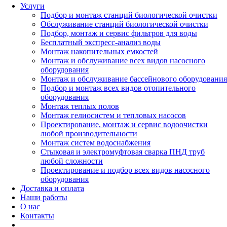
Услуги
Подбор и монтаж станций биологической очистки
Обслуживание станций биологической очистки
Подбор, монтаж и сервис фильтров для воды
Бесплатный экспресс-анализ воды
Монтаж накопительных емкостей
Монтаж и обслуживание всех видов насосного
оборудования
Монтаж и обслуживание бассейнового оборудования
Подбор и монтаж всех видов отопительного
оборудования
Монтаж теплых полов
Монтаж гелиосистем и тепловых насосов
Проектирование, монтаж и сервис водоочистки
любой производительности
Монтаж систем водоснабжения
Стыковая и электромуфтовая сварка ПНД труб
любой сложности
Проектирование и подбор всех видов насосного
оборудования
Доставка и оплата
Наши работы
О нас
Контакты