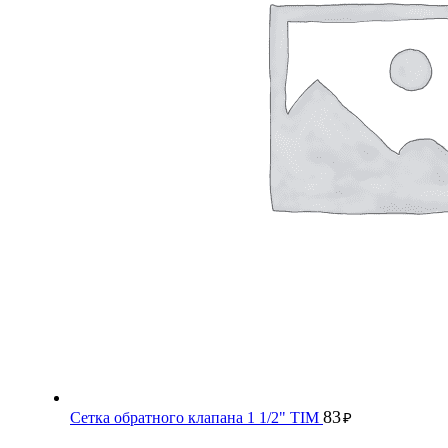
83
Сетка обратного клапана 1 1/2" TIM
₽