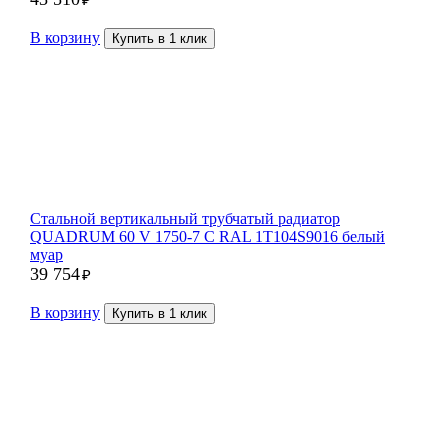
В корзину
Купить в 1 клик
Стальной вертикальный трубчатый радиатор
QUADRUM 60 V 1750-7 C RAL 1Т104S9016 белый
муар
39 754
₽
В корзину
Купить в 1 клик