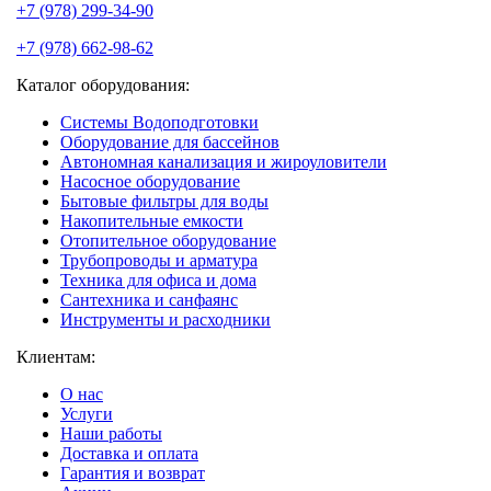
+7 (978) 299-34-90
+7 (978) 662-98-62
Каталог оборудования:
Системы Водоподготовки
Оборудование для бассейнов
Автономная канализация и жироуловители
Насосное оборудование
Бытовые фильтры для воды
Накопительные емкости
Отопительное оборудование
Трубопроводы и арматура
Техника для офиса и дома
Сантехника и санфаянс
Инструменты и расходники
Клиентам:
О нас
Услуги
Наши работы
Доставка и оплата
Гарантия и возврат