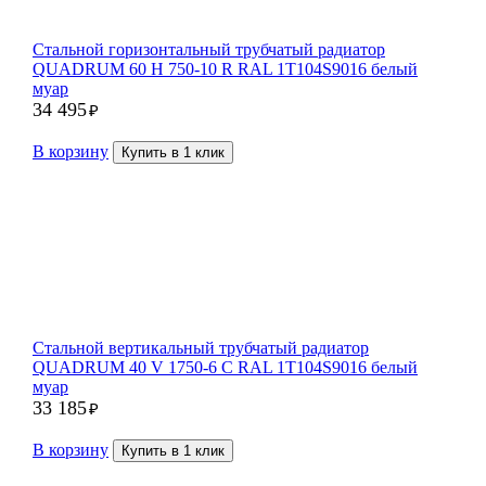
Стальной горизонтальный трубчатый радиатор
QUADRUM 60 H 750-10 R RAL 1Т104S9016 белый
муар
34 495
₽
В корзину
Купить в 1 клик
Стальной вертикальный трубчатый радиатор
QUADRUM 40 V 1750-6 C RAL 1Т104S9016 белый
муар
33 185
₽
В корзину
Купить в 1 клик