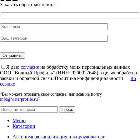
Заказать обратный звонок
Я даю
согласие
на обработку моих персональных данных
ООО "Водный Профиль" (ИНН: 9200027648) в целях обработки
заявки и обратной связи. Политика конфиденциальности —
по
ссылке
“Вы можете отозвать своё согласие, написав на почту
info@waterprofile.ru
”
Поиск
Меню
Категории
Автономная канализация и жироуловители