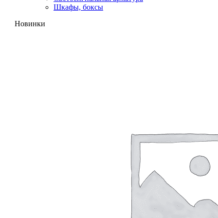
Шкафы, боксы
Новинки