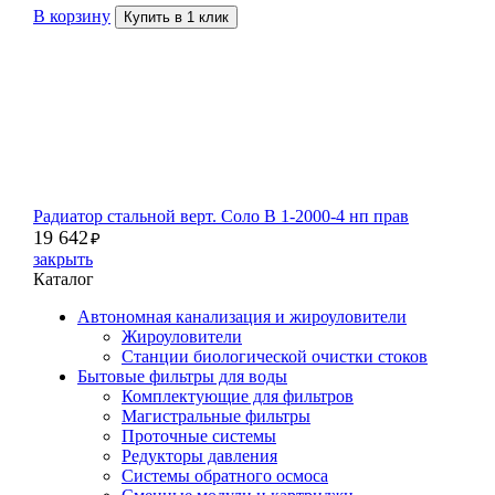
В корзину
Купить в 1 клик
Радиатор стальной верт. Соло В 1-2000-4 нп прав
19 642
₽
закрыть
Каталог
Автономная канализация и жироуловители
Жироуловители
Станции биологической очистки стоков
Бытовые фильтры для воды
Комплектующие для фильтров
Магистральные фильтры
Проточные системы
Редукторы давления
Системы обратного осмоса