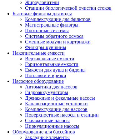
Жироуловители
Станции биологической очистки стоков
Бытовые фильтры для воды
Комплектующие для фильтров
Магистральные фильтры
Проточные системы
Системы обратного осмоса
Сменные модули и картриджи
Фильтры-кувшины
Накопительные емкости
Вертикальные емкости
Горизонтальные емкости
Емкости для душа и бидоны
Поплавки и врезки
Насосное оборудование
Автоматика для насосов
Гидроаккумуляторы
Дренажные и фекальные насосы
Канализационные установки
Комплектующие для насосов
Поверхностные насосы и станции
Скважинные насосы
Циркуляционные насосы
Оборудование для бассейнов
Закладные элементы