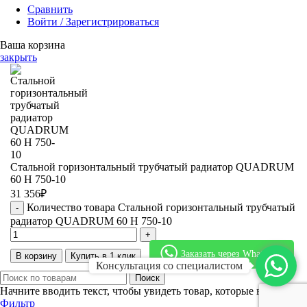
Сравнить
Войти / Зарегистрироваться
Ваша корзина
закрыть
Стальной горизонтальный трубчатый радиатор QUADRUM
60 H 750-10
31 356
₽
Количество товара Стальной горизонтальный трубчатый
радиатор QUADRUM 60 H 750-10
Заказать через WhatsApp
В корзину
Купить в 1 клик
Консультация со специалистом
Поиск
Начните вводить текст, чтобы увидеть товар, которые вы ищете.
Фильтр