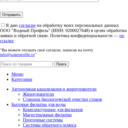
Я даю
согласие
на обработку моих персональных данных
ООО "Водный Профиль" (ИНН: 9200027648) в целях обработки
заявки и обратной связи. Политика конфиденциальности —
по
ссылке
“Вы можете отозвать своё согласие, написав на почту
info@waterprofile.ru
”
Поиск
Меню
Категории
Автономная канализация и жироуловители
Жироуловители
Станции биологической очистки стоков
Бытовые фильтры для воды
Комплектующие для фильтров
Магистральные фильтры
Проточные системы
Системы обратного осмоса