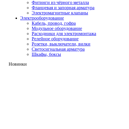
Фитинги из чёрного металла
Фланцевая и запорная арматура
Электромагнитные клапаны
Электрооборудование
Кабель, провод, гофра
Модульное оборудование
Расходники для электромонтажа
Релейное оборудование
Розетки, выключатели, вилки
Светосигнальная арматура
Шкафы, боксы
Новинки