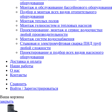
оборудования
Монтаж и обслуживание бассейнового оборудования
Подбор и монтаж всех видов отопительного
оборудования
Монтаж теплых полов
Монтаж гелиосистем и тепловых насосов
Проектирование, монтаж и сервис водоочистки
любой производительности
Монтаж систем водоснабжения
Стыковая и электромуфтовая сварка ПНД труб
любой сложности
Проектирование и подбор всех видов насосного
оборудования
Доставка и оплата
Наши работы
О нас
Контакты
Сравнить
Войти / Зарегистрироваться
Ваша корзина
закрыть