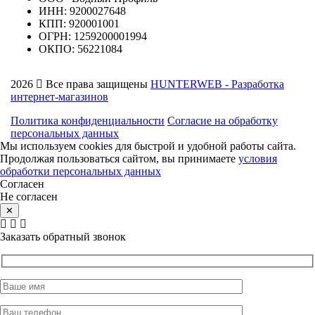
ИНН: 9200027648
КПП: 920001001
ОГРН: 1259200001994
ОКПО: 56221084
2026
Все права защищены
HUNTERWEB - Разработка
интернет-магазинов
Политика конфиденциальности
Согласие на обработку
персональных данных
Мы используем cookies для быстрой и удобной работы сайта.
Продолжая пользоваться сайтом, вы принимаете
условия
обработки персональных данных
Согласен
Не согласен
✕
Заказать обратный звонок