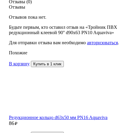
Отзывы (0)
Отзывы
Отзывов пока нет.
Будьте первым, кто оставил отзыв на «Тройник ПВХ
редукционный клеевой 90° d90х63 PN10 Aquaviva»
Для отправки отзыва вам необходимо
авторизоваться
.
Похожие
В корзину
Купить в 1 клик
Редукционное кольцо d63x50 мм PN16 Aquaviva
86
₽