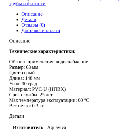
трубы и фитинги
Описание
Детали
Отзывы (0)
Доставка и оплата
Описание
Технические характеристики:
Область применения: водоснабжение
Размер: 63 мм
Цвет: серый
Длина: 148 мм
Угол: 90 град
Материал: PVC-U (НПВХ)
Срок службы: 25 лет
Max температура эксплуатации: 60 °С
Вес нетто: 0.3 кг
Детали
Изготовитель
Aquaviva