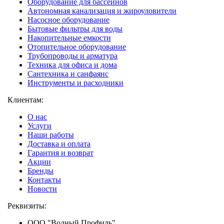
Оборудование для бассейнов
Автономная канализация и жироуловители
Насосное оборудование
Бытовые фильтры для воды
Накопительные емкости
Отопительное оборудование
Трубопроводы и арматура
Техника для офиса и дома
Сантехника и санфаянс
Инструменты и расходники
Клиентам:
О нас
Услуги
Наши работы
Доставка и оплата
Гарантия и возврат
Акции
Бренды
Контакты
Новости
Реквизиты:
ООО "Водный Профиль"