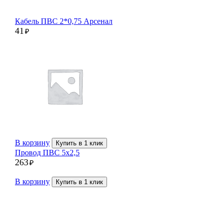
Кабель ПВС 2*0,75 Арсенал
41
₽
В корзину
Купить в 1 клик
Провод ПВС 5х2,5
263
₽
В корзину
Купить в 1 клик