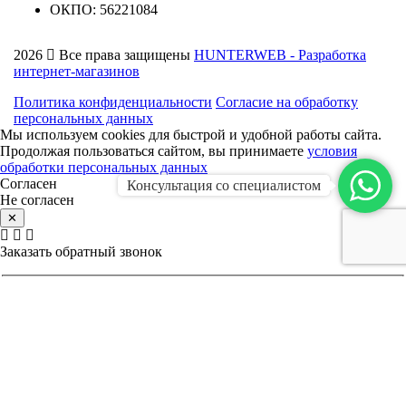
ОКПО: 56221084
2026
Все права защищены
HUNTERWEB - Разработка
интернет-магазинов
Политика конфиденциальности
Согласие на обработку
персональных данных
Мы используем cookies для быстрой и удобной работы сайта.
Продолжая пользоваться сайтом, вы принимаете
условия
обработки персональных данных
Согласен
Консультация со специалистом
Не согласен
✕
Заказать обратный звонок