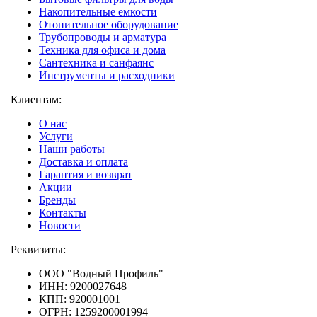
Накопительные емкости
Отопительное оборудование
Трубопроводы и арматура
Техника для офиса и дома
Сантехника и санфаянс
Инструменты и расходники
Клиентам:
О нас
Услуги
Наши работы
Доставка и оплата
Гарантия и возврат
Акции
Бренды
Контакты
Новости
Реквизиты:
ООО "Водный Профиль"
ИНН: 9200027648
КПП: 920001001
ОГРН: 1259200001994