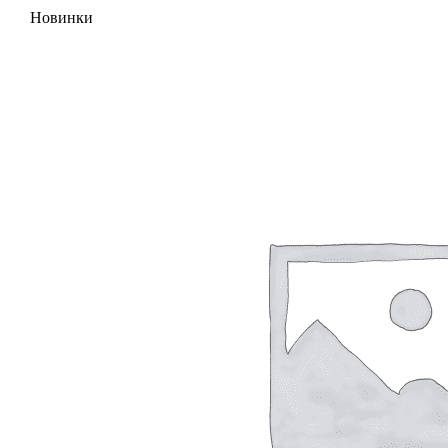
Новинки