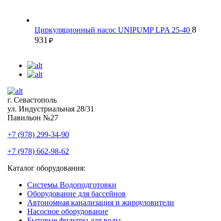
8
Циркуляционный насос UNIPUMP LPA 25-40
931
₽
г. Севастополь
ул. Индустриальная 28/31
Павильон №27
+7 (978) 299-34-90
+7 (978) 662-98-62
Каталог оборудования:
Системы Водоподготовки
Оборудование для бассейнов
Автономная канализация и жироуловители
Насосное оборудование
Бытовые фильтры для воды