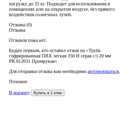
нагрузку до 35 кг. Подходит для использования в
помещениях или на открытом воздухе, без прямого
воздействия солнечных лучей.
Отзывы (0)
Отзывы
Отзывов пока нет.
Будьте первым, кто оставил отзыв на «Труба
гофрированная ПВХ легкая 350 Н серая с/з 20 мм
PR.012031 Промрукав»
Для отправки отзыва вам необходимо
авторизоваться
.
Похожие
В корзину
Купить в 1 клик