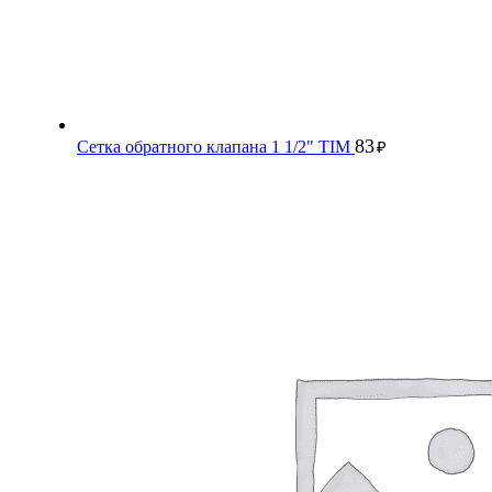
83
Сетка обратного клапана 1 1/2" TIM
₽